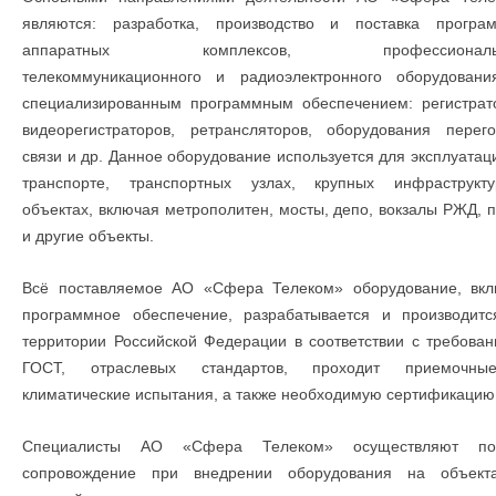
являются: разработка, производство и поставка програм
аппаратных комплексов, профессиональн
телекоммуникационного и радиоэлектронного оборудовани
специализированным программным обеспечением: регистрат
видеорегистраторов, ретрансляторов, оборудования перег
связи и др. Данное оборудование используется для эксплуатац
транспорте, транспортных узлах, крупных инфраструкту
объектах, включая метрополитен, мосты, депо, вокзалы РЖД, 
и другие объекты.
Всё поставляемое АО «Сфера Телеком» оборудование, вкл
программное обеспечение, разрабатывается и производит
территории Российской Федерации в соответствии с требова
ГОСТ, отраслевых стандартов, проходит приемочн
климатические испытания, а также необходимую сертификацию
Специалисты АО «Сфера Телеком» осуществляют по
сопровождение при внедрении оборудования на объект