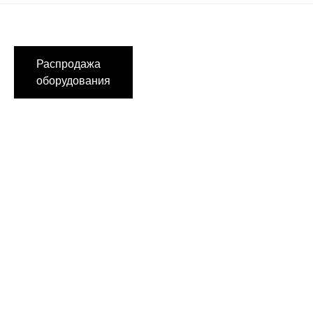
Распродажа
оборудования