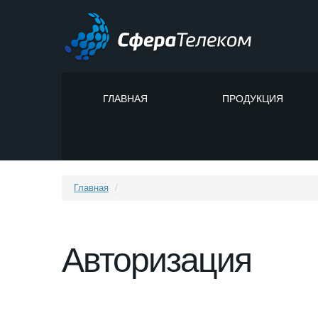
ГЛАВНАЯ
ПРОДУКЦИЯ
Главная
/
Авторизация