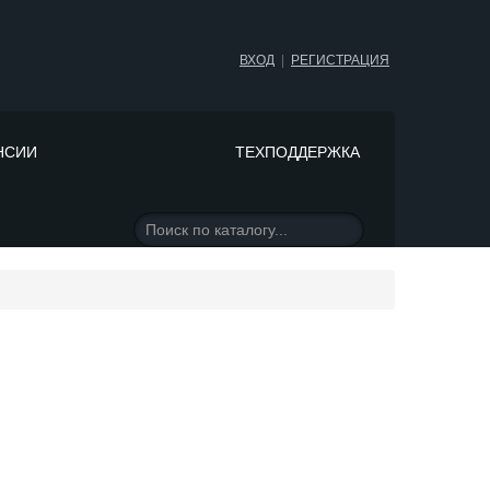
ВХОД
|
РЕГИСТРАЦИЯ
НСИИ
ТЕХПОДДЕРЖКА