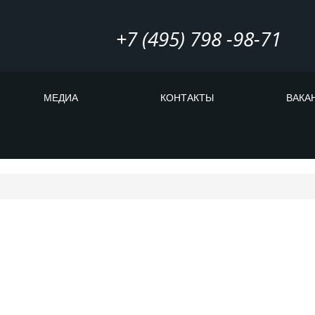
+7 (495) 798 -98-71
МЕДИА
КОНТАКТЫ
ВАКА