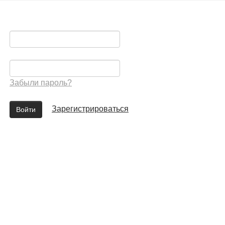
Забыли пароль?
Зарегистрироваться
Войти