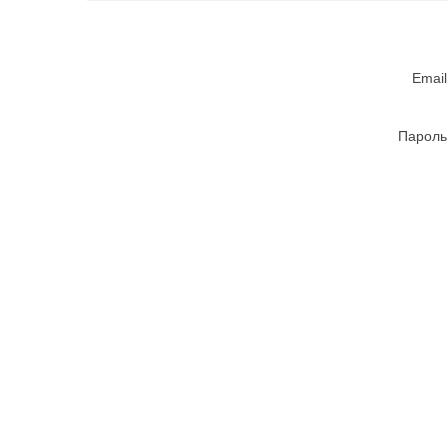
Email
Пароль