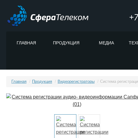
+7
ГЛАВНАЯ
ПРОДУКЦИЯ
МЕДИА
ТЕХ
Главная
/
Продукция
/
Видеорегистраторы
/
Система регистраци