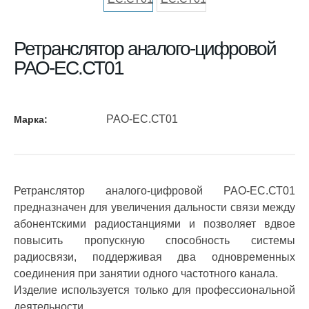
Ретранслятор аналого-цифровой
РАО-ЕС.СТ01
РАО-ЕС.СТ01
Марка:
Ретранслятор аналого-цифровой РАО-ЕС.СТ01
предназначен для увеличения дальности связи между
абонентскими радиостанциями и позволяет вдвое
повысить пропускную способность системы
радиосвязи, поддерживая два одновременных
соединения при занятии одного частотного канала.
Изделие используется только для профессиональной
деятельности.