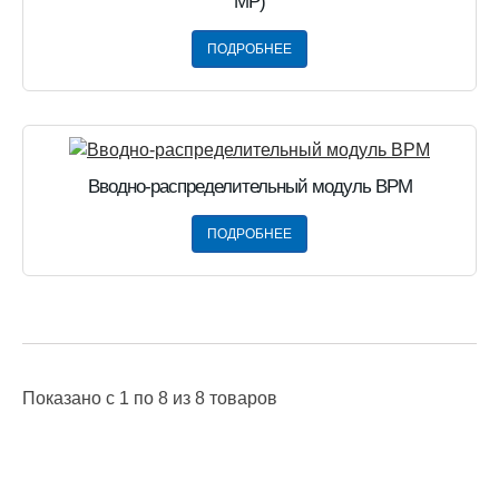
МР)
ПОДРОБНЕЕ
Вводно-распределительный модуль ВРМ
ПОДРОБНЕЕ
Показано
c 1 по 8
из
8
товаров